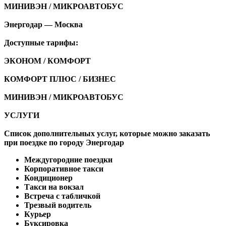
МИНИВЭН / МИКРОАВТОБУС
Энергодар — Москва
Доступные тарифы:
ЭКОНОМ / КОМФОРТ
КОМФОРТ ПЛЮС / БИЗНЕС
МИНИВЭН / МИКРОАВТОБУС
УСЛУГИ
Список дополнительных услуг, которые можно заказать
при поездке по городу Энергодар
Междугородние поездки
Корпоративное такси
Кондиционер
Такси на вокзал
Встреча с табличкой
Трезвый водитель
Курьер
Буксировка