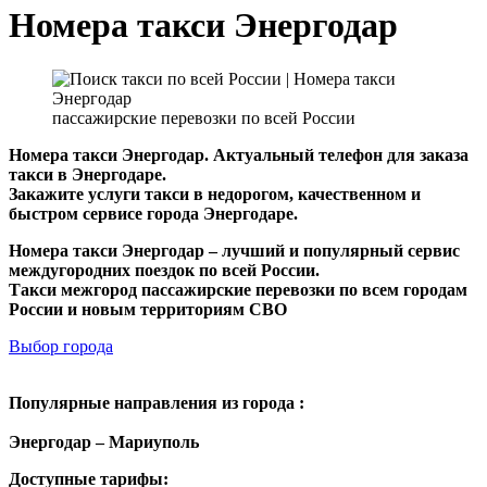
Номера такси Энергодар
пассажирские перевозки по всей России
Номера такси Энергодар. Актуальный телефон для заказа
такси в Энергодаре.
Закажите услуги такси в недорогом, качественном и
быстром сервисе города Энергодаре.
Номера такси Энергодар – лучший и популярный сервис
междугородних поездок по всей России.
Такси межгород пассажирские перевозки по всем городам
России и новым территориям СВО
Выбор города
Популярные направления из города :
Энергодар – Мариуполь
Доступные тарифы: