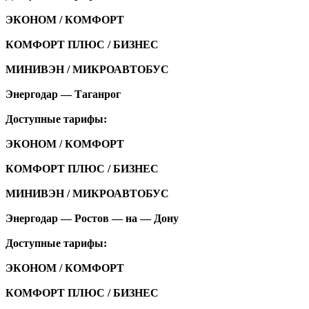
ЭКОНОМ / КОМФОРТ
КОМФОРТ ПЛЮС / БИЗНЕС
МИНИВЭН / МИКРОАВТОБУС
Энергодар — Таганрог
Доступные тарифы:
ЭКОНОМ / КОМФОРТ
КОМФОРТ ПЛЮС / БИЗНЕС
МИНИВЭН / МИКРОАВТОБУС
Энергодар — Ростов — на — Дону
Доступные тарифы:
ЭКОНОМ / КОМФОРТ
КОМФОРТ ПЛЮС / БИЗНЕС