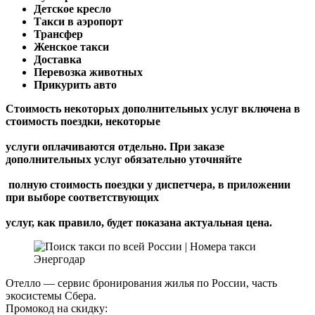
Детское кресло
Такси в аэропорт
Трансфер
Женское такси
Доставка
Перевозка животных
Прикурить авто
Стоимость некоторых дополнительных услуг включена в
стоимость поездки, некоторые
услуги оплачиваются отдельно. При заказе
дополнительных услуг обязательно уточняйте
полную стоимость поездки у диспетчера, в приложении
при выборе соответствующих
услуг, как правило, будет показана актуальная цена.
Отелло — сервис бронирования жилья по России, часть
экосистемы Сбера.
Промокод на скидку: