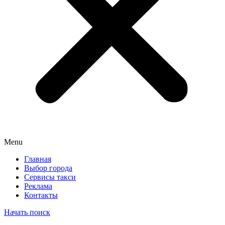
Menu
Главная
Выбор города
Сервисы такси
Реклама
Контакты
Начать поиск