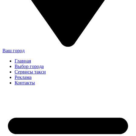
Ваш город
Главная
Выбор города
Сервисы такси
Реклама
Контакты