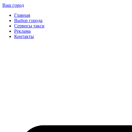
Ваш город
Главная
Выбор города
Сервисы такси
Реклама
Контакты