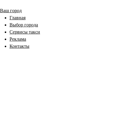
Ваш город
Главная
Выбор города
Сервисы такси
Реклама
Контакты