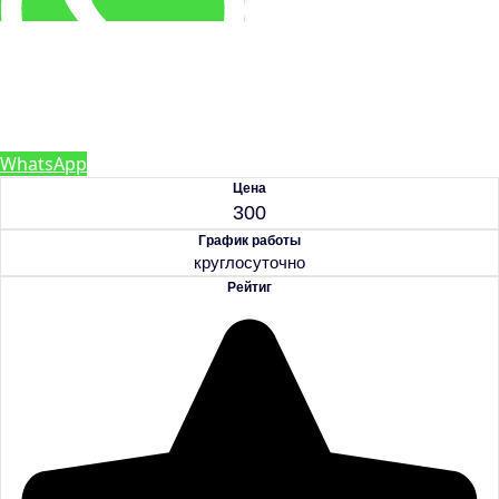
WhatsApp
Цена
300
График работы
круглосуточно
Рейтиг