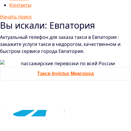
Контакты
Начать поиск
Вы искали: Евпатория
Актуальный телефон для заказа такси в Евпатория :
закажите услуги такси в недорогом, качественном и
быстром сервисе города Евпатория.
Такси Invictus Межгород