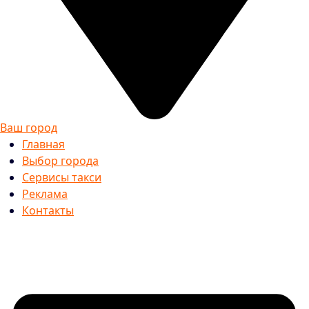
Ваш город
Главная
Выбор города
Сервисы такси
Реклама
Контакты