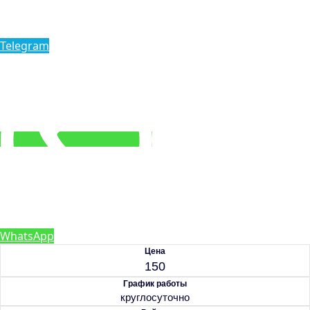
Telegram
WhatsApp
Цена
150
График работы
круглосуточно