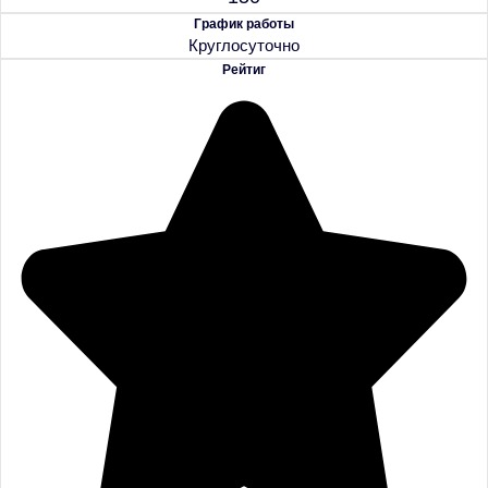
График работы
Круглосуточно
Рейтиг