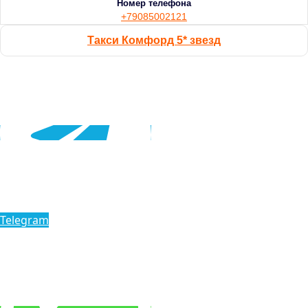
Номер телефона
+79085002121
Такси Комфорд 5* звезд
Telegram