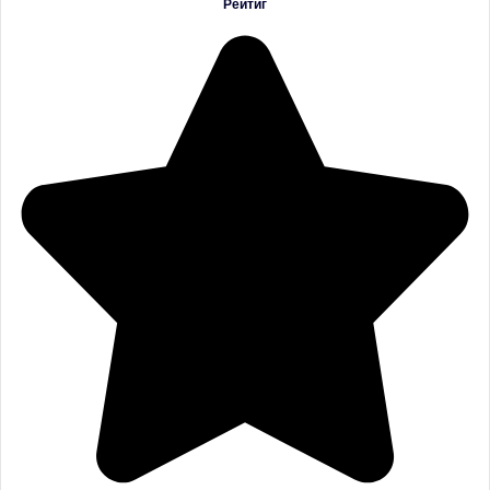
Рейтиг