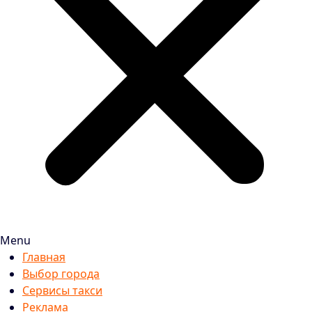
Menu
Главная
Выбор города
Сервисы такси
Реклама