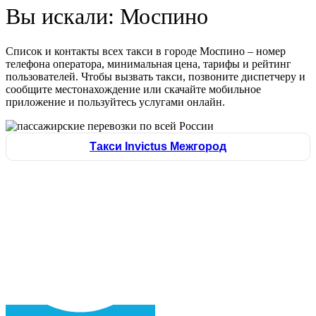
Вы искали: Моспино
Список и контакты всех такси в городе Моспино – номер
телефона оператора, минимальная цена, тарифы и рейтинг
пользователей. Чтобы вызвать такси, позвоните диспетчеру и
сообщите местонахождение или скачайте мобильное
приложение и пользуйтесь услугами онлайн.
Такси Invictus Межгород