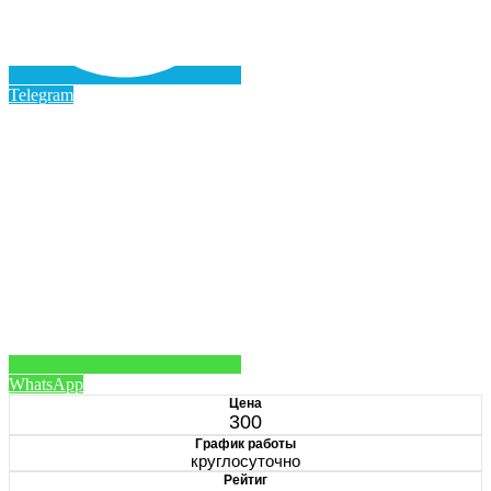
Telegram
WhatsApp
Цена
300
График работы
круглосуточно
Рейтиг