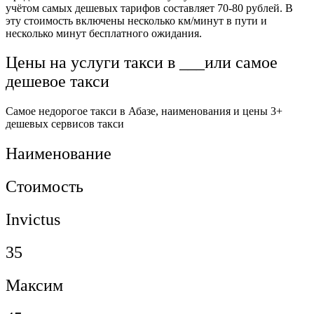
учётом самых дешевых тарифов составляет 70-80 рублей. В
эту стоимость включены несколько км/минут в пути и
несколько минут бесплатного ожидания.
Цены на услуги такси в ___или самое
дешевое такси
Самое недорогое такси в Абазе, наименования и цены 3+
дешевых сервисов такси
Наименование
Стоимость
Invictus
35
Максим