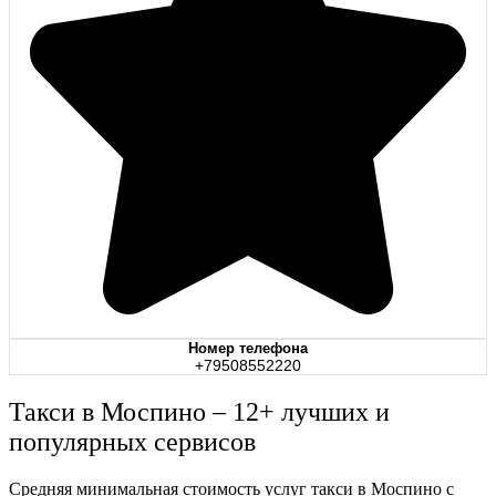
Номер телефона
+79508552220
Такси в Моспино – 12+ лучших и
популярных сервисов
Средняя минимальная стоимость услуг такси в Моспино с