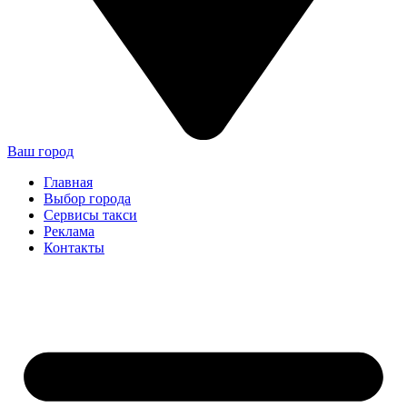
Ваш город
Главная
Выбор города
Сервисы такси
Реклама
Контакты