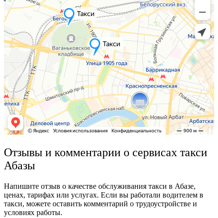
Отзывы и комментарии о сервисах такси
Абазы
Напишите отзыв о качестве обслуживания такси в Абазе,
ценах, тарифах или услугах. Если вы работали водителем в
такси, можете оставить комментарий о трудоустройстве и
условиях работы.