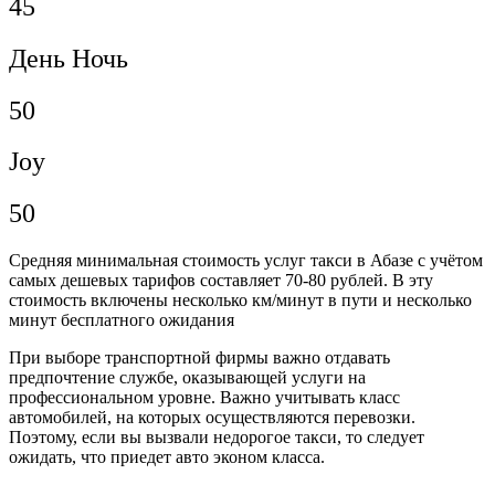
45
День Ночь
50
Joy
50
Средняя минимальная стоимость услуг такси в Абазе с учётом
самых дешевых тарифов составляет 70-80 рублей. В эту
стоимость включены несколько км/минут в пути и несколько
минут бесплатного ожидания
При выборе транспортной фирмы важно отдавать
предпочтение службе, оказывающей услуги на
профессиональном уровне. Важно учитывать класс
автомобилей, на которых осуществляются перевозки.
Поэтому, если вы вызвали недорогое такси, то следует
ожидать, что приедет авто эконом класса.