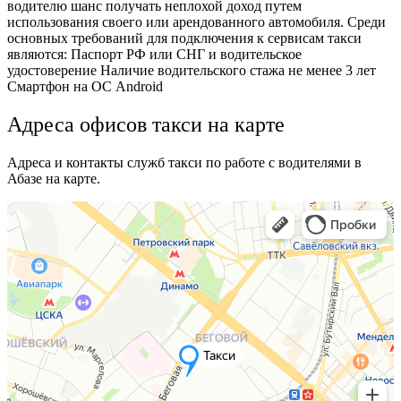
водителю шанс получать неплохой доход путем
использования своего или арендованного автомобиля. Среди
основных требований для подключения к сервисам такси
являются: Паспорт РФ или СНГ и водительское
удостоверение Наличие водительского стажа не менее 3 лет
Смартфон на ОС Android
Адреса офисов такси на карте
Адреса и контакты служб такси по работе с водителями в
Абазе на карте.