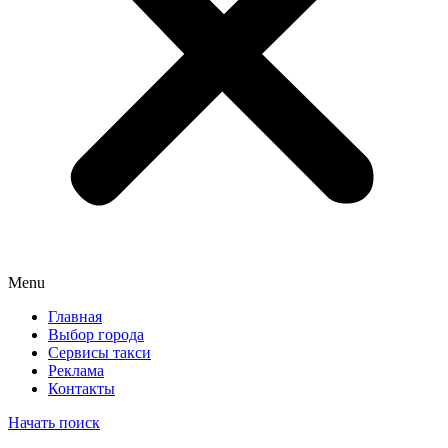
Menu
Главная
Выбор города
Сервисы такси
Реклама
Контакты
Начать поиск