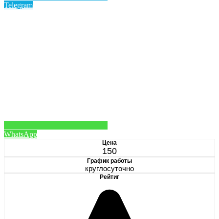
Telegram
WhatsApp
Цена
150
График работы
круглосуточно
Рейтиг