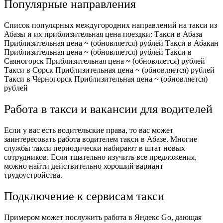
Популярные направления
Список популярных междугородних направлений на такси из
Абазы и их приблизительная цена поездки: Такси в Абаза
Приблизительная цена ~ (обновляется) рублей Такси в Абакан
Приблизительная цена ~ (обновляется) рублей Такси в
Саяногорск Приблизительная цена ~ (обновляется) рублей
Такси в Сорск Приблизительная цена ~ (обновляется) рублей
Такси в Черногорск Приблизительная цена ~ (обновляется)
рублей
Работа в такси и вакансии для водителей
Если у вас есть водительские права, то вас может
заинтересовать работа водителем такси в Абазе. Многие
службы такси периодически набирают в штат новых
сотрудников. Если тщательно изучить все предложения,
можно найти действительно хороший вариант
трудоустройства.
Подключение к сервисам такси
Примером может послужить работа в Яндекс Go, дающая