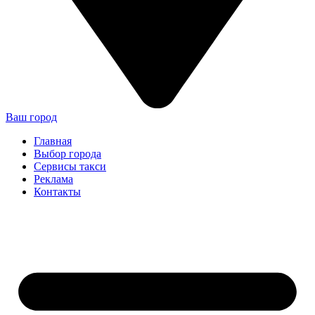
Ваш город
Главная
Выбор города
Сервисы такси
Реклама
Контакты