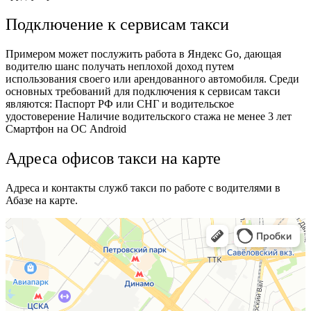
Подключение к сервисам такси
Примером может послужить работа в Яндекс Go, дающая
водителю шанс получать неплохой доход путем
использования своего или арендованного автомобиля. Среди
основных требований для подключения к сервисам такси
являются: Паспорт РФ или СНГ и водительское
удостоверение Наличие водительского стажа не менее 3 лет
Смартфон на ОС Android
Адреса офисов такси на карте
Адреса и контакты служб такси по работе с водителями в
Абазе на карте.