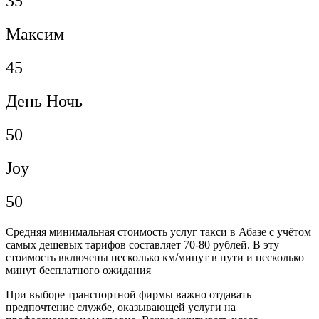
35
Максим
45
День Ночь
50
Joy
50
Средняя минимальная стоимость услуг такси в Абазе с учётом
самых дешевых тарифов составляет 70-80 рублей. В эту
стоимость включены несколько км/минут в пути и несколько
минут бесплатного ожидания
При выборе транспортной фирмы важно отдавать
предпочтение службе, оказывающей услуги на