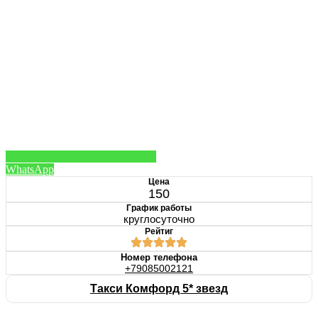
WhatsApp
Цена
150
График работы
круглосуточно
Рейтиг
Номер телефона
+79085002121
Такси Комфорд 5* звезд