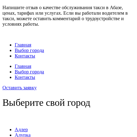
Напишите отзыв о качестве обслуживания такси в Абазе,
ценах, тарифах или услугах. Если вы работали водителем в
такси, можете оставить комментарий о трудоустройстве и
условиях работы.
Главная
Выбор города
Контакты
Главная
Выбор города
Контакты
Оставить заявку
Выберите свой город
Адлер
Алупка