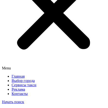
Menu
Главная
Выбор города
Сервисы такси
Реклама
Контакты
Начать поиск