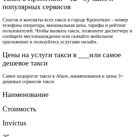
популярных сервисов
Список и контакты всех такси в городе Кропоткин – номер
телефона оператора, минимальная цена, тарифы и рейтинг
пользователей. Чтобы вызвать такси, позвоните диспетчеру и
сообщите местонахождение или скачайте мобильное
приложение и пользуйтесь услугами онлайн.
Цены на услуги такси в ___или самое
дешевое такси
Самое недорогое такси в Абазе, наименования и цены 3+
дешевых сервисов такси
Наименование
Стоимость
Invictus