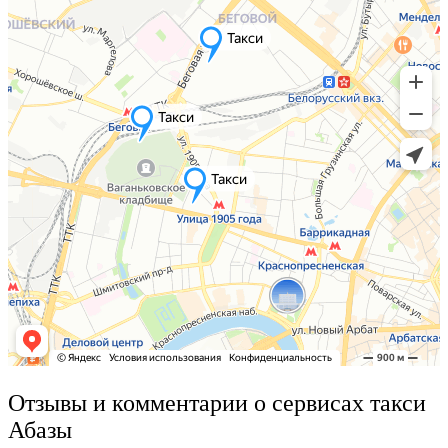
Отзывы и комментарии о сервисах такси
Абазы