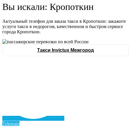
Вы искали: Кропоткин
Актуальный телефон для заказа такси в Кропоткин: закажите
услуги такси в недорогом, качественном и быстром сервисе
города Кропоткин.
Такси Invictus Межгород
Telegram