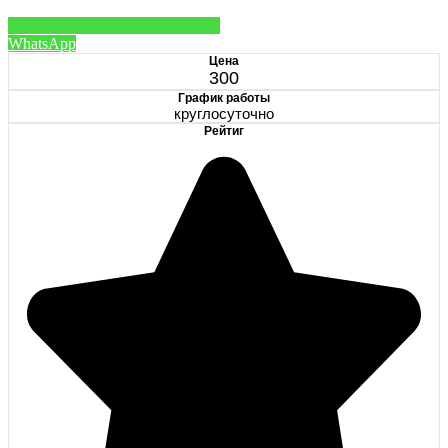
WhatsApp
Цена
300
График работы
круглосуточно
Рейтиг