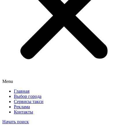
Menu
Главная
Выбор города
Сервисы такси
Реклама
Контакты
Начать поиск