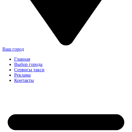
Ваш город
Главная
Выбор города
Сервисы такси
Реклама
Контакты