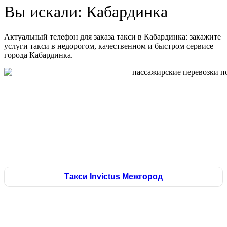
Вы искали: Кабардинка
Актуальный телефон для заказа такси в Кабардинка: закажите
услуги такси в недорогом, качественном и быстром сервисе
города Кабардинка.
Такси Invictus Межгород