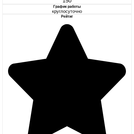
150
График работы
круглосуточно
Рейтиг