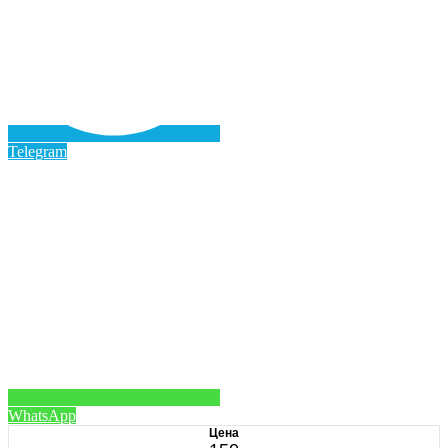
Telegram
WhatsApp
Цена