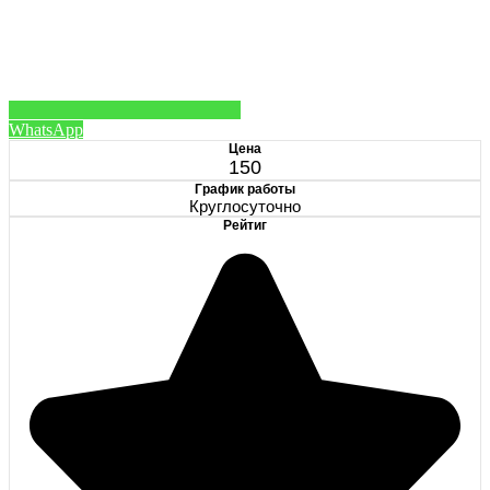
WhatsApp
Цена
150
График работы
Круглосуточно
Рейтиг