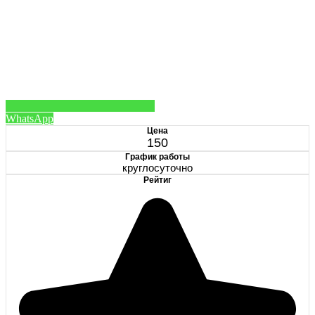
WhatsApp
Цена
150
График работы
круглосуточно
Рейтиг