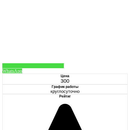
WhatsApp
Цена
300
График работы
круглосуточно
Рейтиг