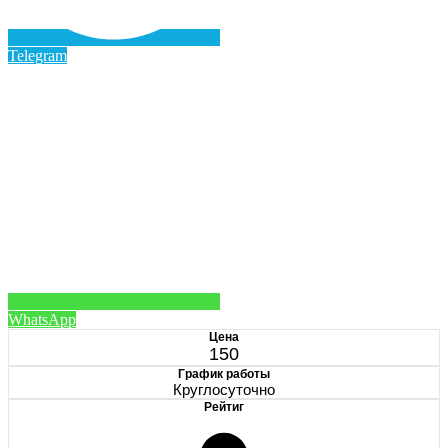
Telegram
WhatsApp
Цена
150
График работы
Круглосуточно
Рейтиг