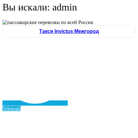
Вы искали:
admin
Такси Invictus Межгород
Telegram