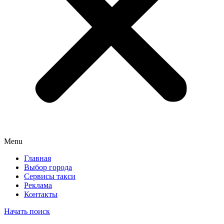
Menu
Главная
Выбор города
Сервисы такси
Реклама
Контакты
Начать поиск