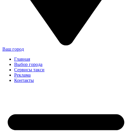
Ваш город
Главная
Выбор города
Сервисы такси
Реклама
Контакты