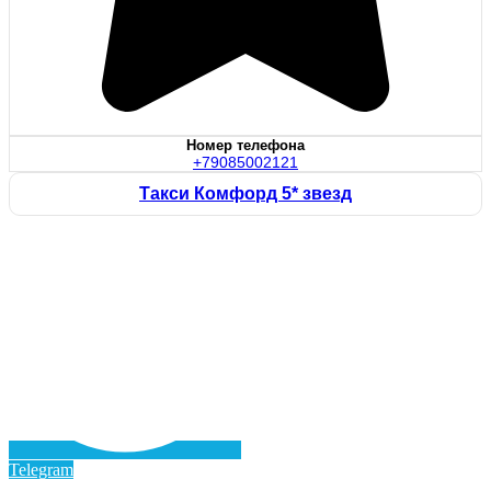
Номер телефона
+79085002121
Такси Комфорд 5* звезд
Telegram